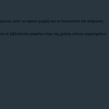
ώφυλλο), ώστε να πάρουν μορφή που να διευκολύνει την ανάγνωση
 και σε βιβλιοδεσία γραφείου λόγω της χρήσης ειδικών μηχανημάτων